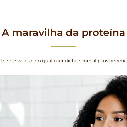
A maravilha da proteína
triente valioso em qualquer dieta e com alguns benefíc