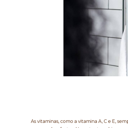
As vitaminas, como a vitamina A, C e E, se