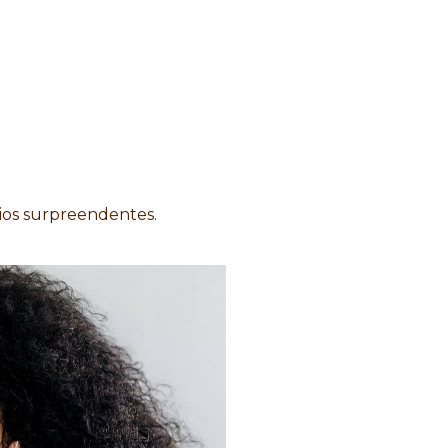
ios surpreendentes.