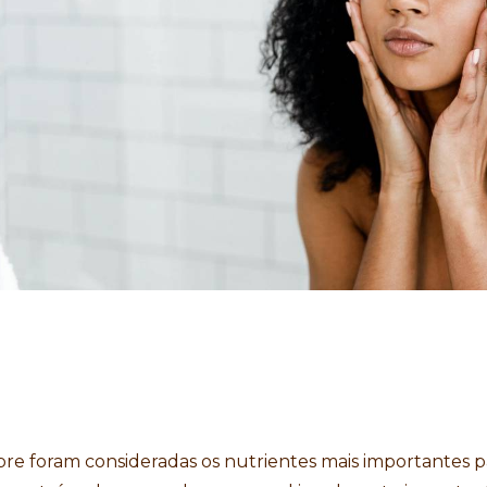
mpre foram consideradas os nutrientes mais importantes 