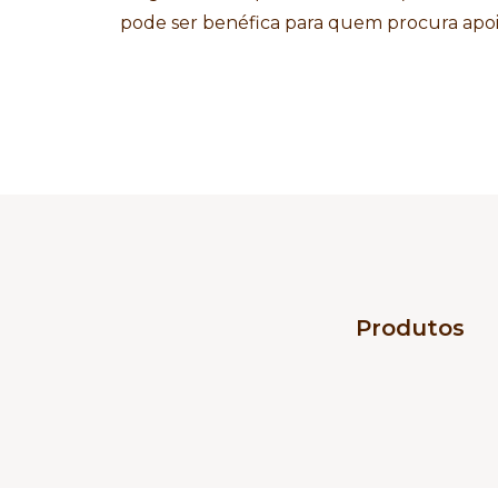
pode ser benéfica para quem procura apoi
Produtos