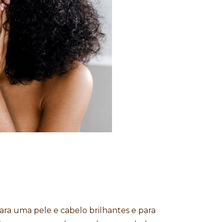
para uma pele e cabelo brilhantes e para