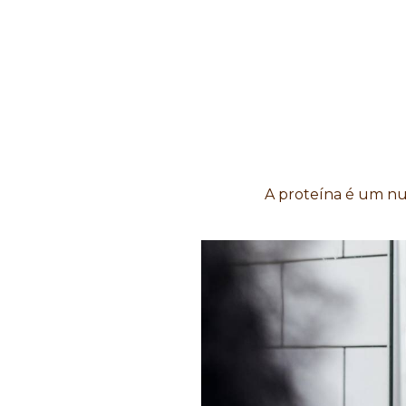
A proteína é um nu