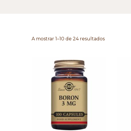
A mostrar 1–10 de 24 resultados