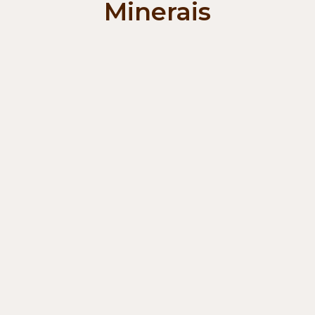
Minerais