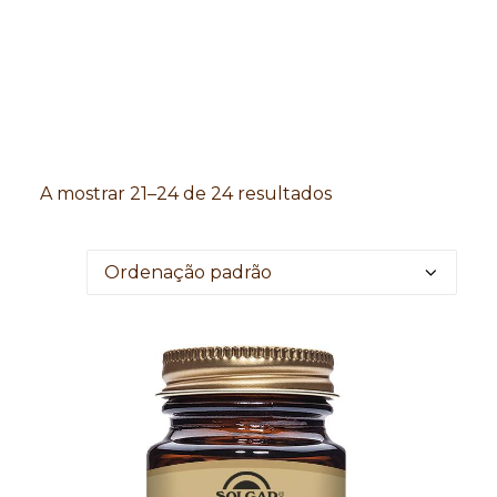
Search
A mostrar 21–24 de 24 resultados