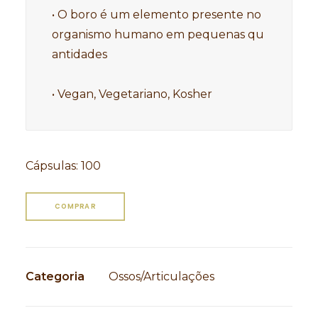
• O boro é um elemento presente no 
organismo humano em pequenas qu
antidades 

• Vegan, Vegetariano, Kosher
Cápsulas
:
100
COMPRAR
Categoria
Ossos/Articulações