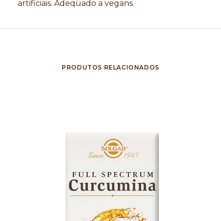
artificiais. Adequado a vegans.
PRODUTOS RELACIONADOS