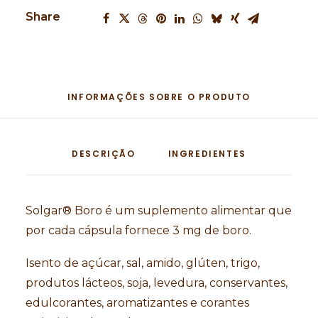
Share
INFORMAÇÕES SOBRE O PRODUTO
DESCRIÇÃO
INGREDIENTES
Solgar® Boro é um suplemento alimentar que
por cada cápsula fornece 3 mg de boro.
Isento de açúcar, sal, amido, glúten, trigo,
produtos lácteos, soja, levedura, conservantes,
edulcorantes, aromatizantes e corantes