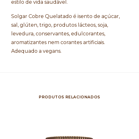
estilo de vida saudável.
Solgar Cobre Quelatado é isento de açúcar,
sal, glúten, trigo, produtos lácteos, soja,
levedura, conservantes, edulcorantes,
aromatizantes nem corantes artificiais.
Adequado a vegans.
PRODUTOS RELACIONADOS