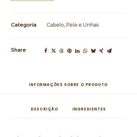
Categoria
Cabelo, Pele e Unhas
Share
INFORMAÇÕES SOBRE O PRODUTO
DESCRIÇÃO
INGREDIENTES