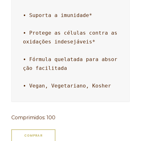
• Suporta a imunidade*

• Protege as células contra as 
oxidações indesejáveis*

• Fórmula quelatada para absor
ção facilitada 

• Vegan, Vegetariano, Kosher
Comprimidos
:
100
COMPRAR