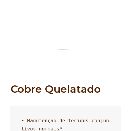
Search
Cobre Quelatado
• Manutenção de tecidos conjun
tivos normais*
