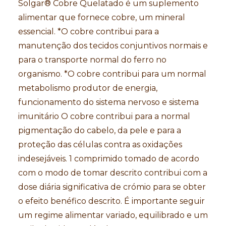
Solgar® Cobre Quelatado é um suplemento
alimentar que fornece cobre, um mineral
essencial.
*O cobre contribui para a
manutenção dos tecidos conjuntivos normais e
para o transporte normal do ferro no
organismo. *O cobre contribui para um normal
metabolismo produtor de energia,
funcionamento do sistema nervoso e sistema
imunitário O cobre contribui para a normal
pigmentação do cabelo, da pele e para a
proteção das células contra as oxidações
indesejáveis. 1 comprimido tomado de acordo
com o modo de tomar descrito contribui com a
dose diária significativa de crómio para se obter
o efeito benéfico descrito. É importante seguir
um regime alimentar variado, equilibrado e um