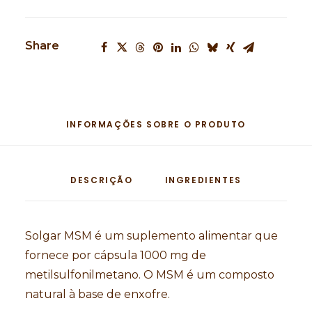
Share
INFORMAÇÕES SOBRE O PRODUTO
DESCRIÇÃO
INGREDIENTES
Solgar MSM é um suplemento alimentar que
fornece por cápsula 1000 mg de
metilsulfonilmetano. O MSM é um composto
natural à base de enxofre.