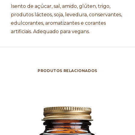
Isento de açúcar, sal, amido, glúten, trigo,
produtos lácteos, soja, levedura, conservantes,
edulcorantes, aromatizantes e corantes
artificiais. Adequado para vegans.
PRODUTOS RELACIONADOS