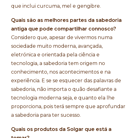
que inclui curcuma, mel e gengibre.
Quais são as melhores partes da sabedoria
antiga que pode compartilhar connosco?
Considero que, apesar de vivermos numa
sociedade muito moderna, avançada,
eletrónica e orientada pela ciência e
tecnologia, a sabedoria tem origem no
conhecimento, nos acontecimentos e na
experiência. E se se esquecer das palavras de
sabedoria, não importa o quão desafiante a
tecnologia moderna seja, e quanto ela lhe
proporciona, pois terá sempre que aprofundar
a sabedoria para ter sucesso.
Quais os produtos da Solgar que está a
tomar?