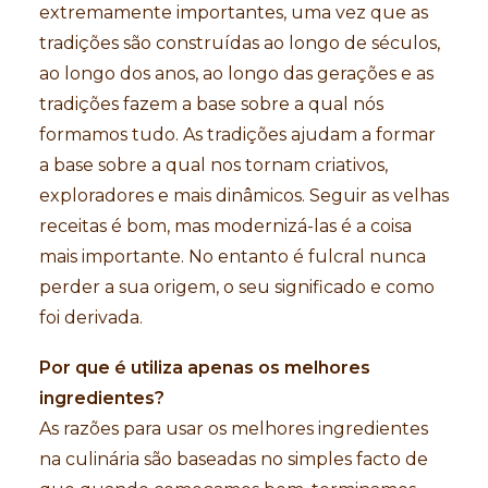
extremamente importantes, uma vez que as
tradições são construídas ao longo de séculos,
ao longo dos anos, ao longo das gerações e as
tradições fazem a base sobre a qual nós
formamos tudo. As tradições ajudam a formar
a base sobre a qual nos tornam criativos,
exploradores e mais dinâmicos. Seguir as velhas
receitas é bom, mas modernizá-las é a coisa
mais importante. No entanto é fulcral nunca
perder a sua origem, o seu significado e como
foi derivada.
Por que é utiliza apenas os melhores
ingredientes?
As razões para usar os melhores ingredientes
na culinária são baseadas no simples facto de