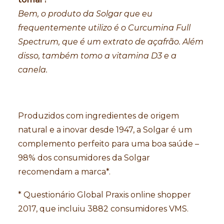
Bem, o produto da Solgar que eu
frequentemente utilizo é o Curcumina Full
Spectrum, que é um extrato de açafrão. Além
disso, também tomo a vitamina D3 e a
canela.
Produzidos com ingredientes de origem
natural e a inovar desde 1947, a Solgar é um
complemento perfeito para uma boa saúde –
98% dos consumidores da Solgar
recomendam a marca*.
* Questionário Global Praxis online shopper
2017, que incluiu 3882 consumidores VMS.