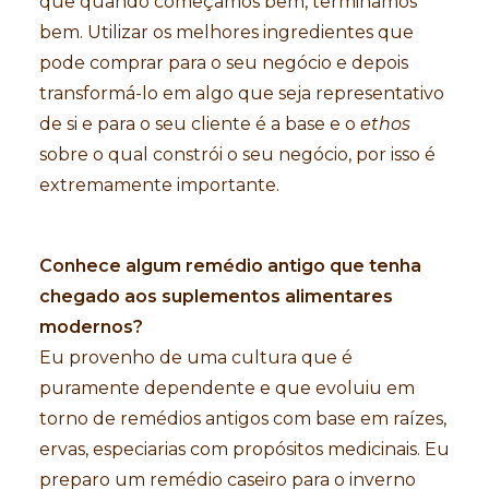
que quando começamos bem, terminamos
bem. Utilizar os melhores ingredientes que
pode comprar para o seu negócio e depois
transformá-lo em algo que seja representativo
de si e para o seu cliente é a base e o
ethos
sobre o qual constrói o seu negócio, por isso é
extremamente importante.
Conhece algum remédio antigo que tenha
chegado aos suplementos alimentares
modernos?
Eu provenho de uma cultura que é
puramente dependente e que evoluiu em
torno de remédios antigos com base em raízes,
ervas, especiarias com propósitos medicinais. Eu
preparo um remédio caseiro para o inverno