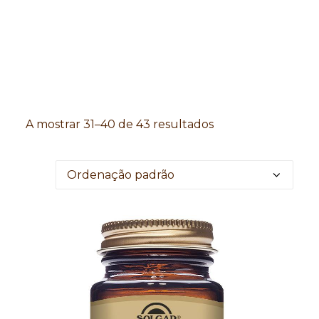
Search
A mostrar 31–40 de 43 resultados