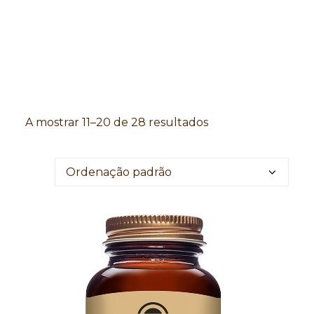
Search
A mostrar 11–20 de 28 resultados