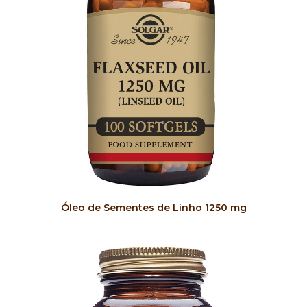
COMPRAR
Óleo de Sementes de Linho 1250 mg