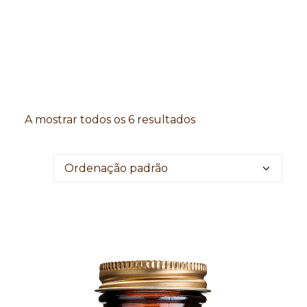
Search
A mostrar todos os 6 resultados