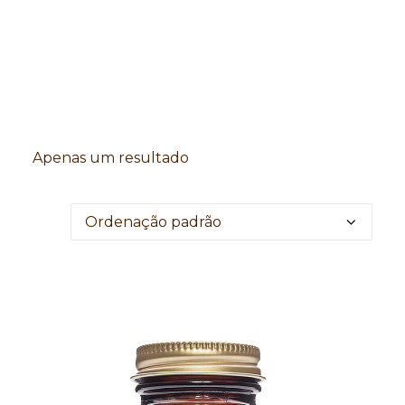
Search
Apenas um resultado