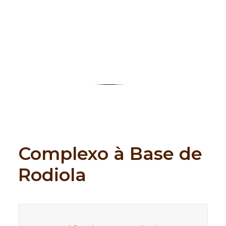
Search
Complexo à Base de
Rodiola