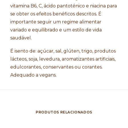
vitamina B6, C, ácido pantoténico e niacina para
se obter os efeitos benéficos descritos. É
importante seguir um regime alimentar
variado e equilibrado e um estilo de vida
saudável.
É isento de: açúcar, sal, glúten, trigo, produtos
lácteos, soja, levedura, aromatizantes artificiais,
edulcorantes, conservantes ou corantes.
Adequado a vegans.
PRODUTOS RELACIONADOS