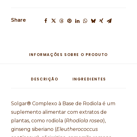
Share
INFORMAÇÕES SOBRE O PRODUTO
DESCRIÇÃO
INGREDIENTES
Solgar® Complexo à Base de Rodiola é um
suplemento alimentar com extratos de
plantas, como rodiola (
Rhodiola rosea
),
ginseng siberiano (
Eleutherococcus