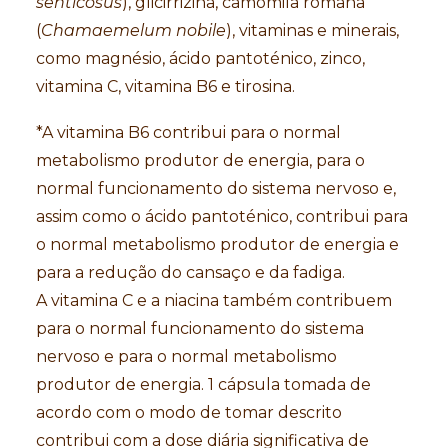
senticosus
), glicirrizina, camomila romana
(
Chamaemelum nobile
), vitaminas e minerais,
como magnésio, ácido pantoténico, zinco,
vitamina C, vitamina B6 e tirosina.
*A vitamina B6 contribui para o normal
metabolismo produtor de energia, para o
normal funcionamento do sistema nervoso e,
assim como o ácido pantoténico, contribui para
o normal metabolismo produtor de energia e
para a redução do cansaço e da fadiga.
A vitamina C e a niacina também contribuem
para o normal funcionamento do sistema
nervoso e para o normal metabolismo
produtor de energia. 1 cápsula tomada de
acordo com o modo de tomar descrito
contribui com a dose diária significativa de