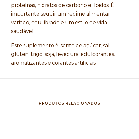
proteínas, hidratos de carbono e lípidos. É
importante seguir um regime alimentar
variado, equilibrado e um estilo de vida
saudável.
Este suplemento é isento de açúcar, sal,
glúten, trigo, soja, levedura, edulcorantes,
aromatizantes e corantes artificiais.
PRODUTOS RELACIONADOS