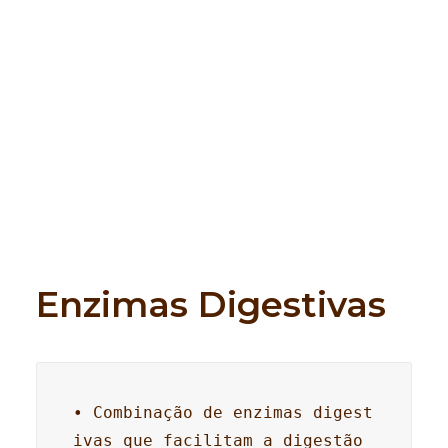
Search
Enzimas Digestivas
• Combinação de enzimas digest
ivas que facilitam a digestão 