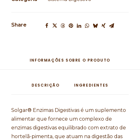
Share
INFORMAÇÕES SOBRE O PRODUTO
DESCRIÇÃO
INGREDIENTES
Solgar® Enzimas Digestivas é um suplemento
alimentar que fornece um complexo de
enzimas digestivas equilibrado com extrato de
hortelã-pimenta, que atuam na digestão das