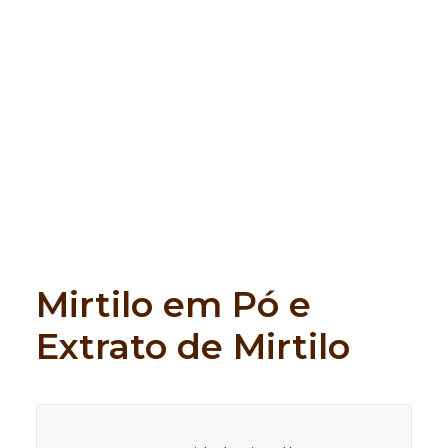
Search
Mirtilo em Pó e
Extrato de Mirtilo