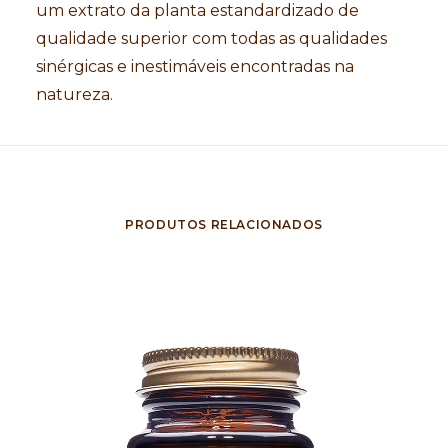
um extrato da planta estandardizado de
qualidade superior com todas as qualidades
sinérgicas e inestimáveis encontradas na
natureza.
PRODUTOS RELACIONADOS