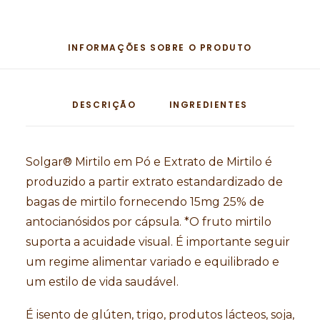
INFORMAÇÕES SOBRE O PRODUTO
DESCRIÇÃO
INGREDIENTES
Solgar® Mirtilo em Pó e Extrato de Mirtilo é
produzido a partir extrato estandardizado de
bagas de mirtilo fornecendo 15mg 25% de
antocianósidos por cápsula. *O fruto mirtilo
suporta a acuidade visual. É importante seguir
um regime alimentar variado e equilibrado e
um estilo de vida saudável.
É isento de glúten, trigo, produtos lácteos, soja,