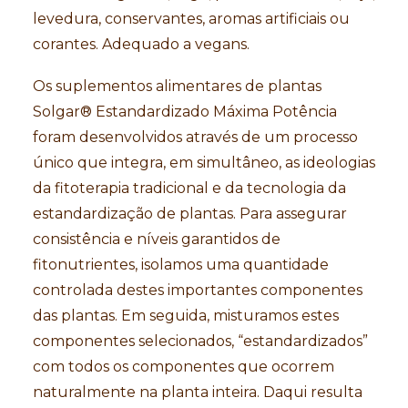
levedura, conservantes, aromas artificiais ou
corantes. Adequado a vegans.
Os suplementos alimentares de plantas
Solgar® Estandardizado Máxima Potência
foram desenvolvidos através de um processo
único que integra, em simultâneo, as ideologias
da fitoterapia tradicional e da tecnologia da
estandardização de plantas. Para assegurar
consistência e níveis garantidos de
fitonutrientes, isolamos uma quantidade
controlada destes importantes componentes
das plantas. Em seguida, misturamos estes
componentes selecionados, “estandardizados”
com todos os componentes que ocorrem
naturalmente na planta inteira. Daqui resulta