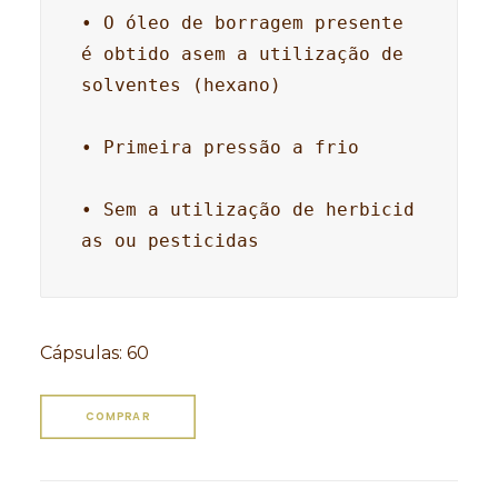
• O óleo de borragem presente 
é obtido asem a utilização de 
solventes (hexano)

• Primeira pressão a frio

• Sem a utilização de herbicid
as ou pesticidas
Cápsulas
:
60
COMPRAR