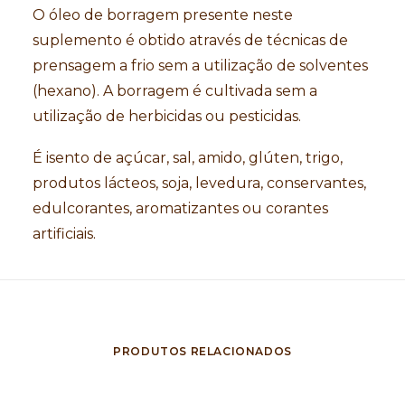
O óleo de borragem presente neste
suplemento é obtido através de técnicas de
prensagem a frio sem a utilização de solventes
(hexano). A borragem é cultivada sem a
utilização de herbicidas ou pesticidas.
É isento de açúcar, sal, amido, glúten, trigo,
produtos lácteos, soja, levedura, conservantes,
edulcorantes, aromatizantes ou corantes
artificiais.
PRODUTOS RELACIONADOS