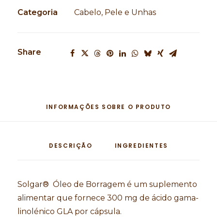
Categoria
Cabelo, Pele e Unhas
Share
INFORMAÇÕES SOBRE O PRODUTO
DESCRIÇÃO
INGREDIENTES
Solgar® Óleo de Borragem é um suplemento
alimentar que fornece 300 mg de ácido gama-
linolénico GLA por cápsula.