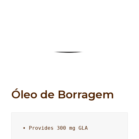
Search
Óleo de Borragem
• Provides 300 mg GLA
