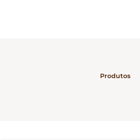
Produtos