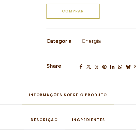
COMPRAR
Categoria
Energia
Share
INFORMAÇÕES SOBRE O PRODUTO
DESCRIÇÃO
INGREDIENTES