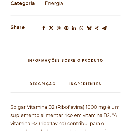
Categoria
Energia
Share
INFORMAÇÕES SOBRE O PRODUTO
DESCRIÇÃO
INGREDIENTES
Solgar Vitamina B2 (Riboflavina) 1000 mg é um
suplemento alimentar rico em vitamina B2. *A
vitamina B2 (riboflavina) contribui para o