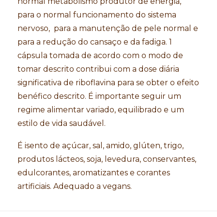
normal metabolismo produtor de energia,
para o normal funcionamento do sistema
nervoso, para a manutenção de pele normal e
para a redução do cansaço e da fadiga. 1
cápsula tomada de acordo com o modo de
tomar descrito contribui com a dose diária
significativa de riboflavina para se obter o efeito
benéfico descrito. É importante seguir um
regime alimentar variado, equilibrado e um
estilo de vida saudável.
É isento de açúcar, sal, amido, glúten, trigo,
produtos lácteos, soja, levedura, conservantes,
edulcorantes, aromatizantes e corantes
artificiais. Adequado a vegans.