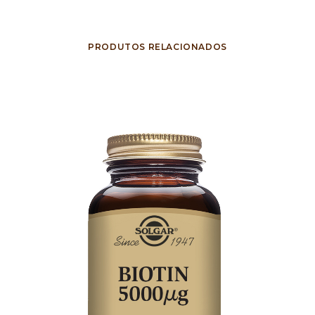
PRODUTOS RELACIONADOS