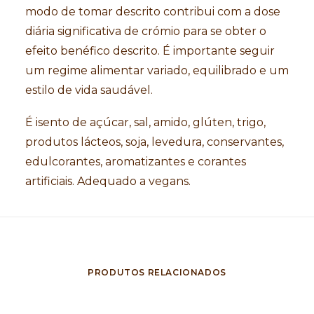
modo de tomar descrito contribui com a dose
diária significativa de crómio para se obter o
efeito benéfico descrito. É importante seguir
um regime alimentar variado, equilibrado e um
estilo de vida saudável.
É isento de açúcar, sal, amido, glúten, trigo,
produtos lácteos, soja, levedura, conservantes,
edulcorantes, aromatizantes e corantes
artificiais. Adequado a vegans.
PRODUTOS RELACIONADOS