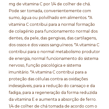
mg de vitamina C por 1/4 de colher de chá.
Pode ser tomada, convenientemente com
sumo, água ou polvilhado em alimentos. *A
vitamina C contribui para a normal formação
de colagénio para funcionamento normal dos
dentes, da pele, das gengivas, das cartilagens,
dos ossos e dos vasos sanguíneos. *A vitamina C
contribui para o normal metabolismo produtor
de energia, normal funcionamento do sistema
nervoso, função psicológica e sistema
imunitário. *A vitamina C contribui para a
proteção das células contra as oxidações
indesejáveis, para a redução do cansaço e da
fadiga, para a regeneração da forma reduzida
da vitamina E e aumenta a absorção de ferro.
1/4 de colher de chá tomada de acordo com o