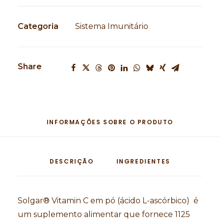
Categoria
Sistema Imunitário
Share
INFORMAÇÕES SOBRE O PRODUTO
DESCRIÇÃO
INGREDIENTES
Solgar® Vitamin C em pó (ácido L-ascórbico) é
um suplemento alimentar que fornece 1125