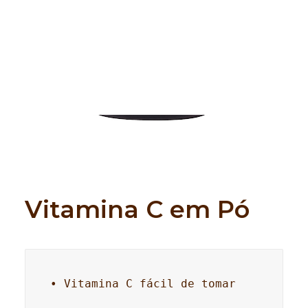
Search
Vitamina C em Pó
• Vitamina C fácil de tomar
