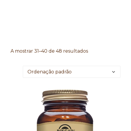
Search
A mostrar 31–40 de 48 resultados