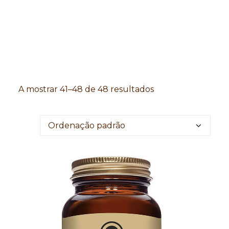
Search
A mostrar 41–48 de 48 resultados