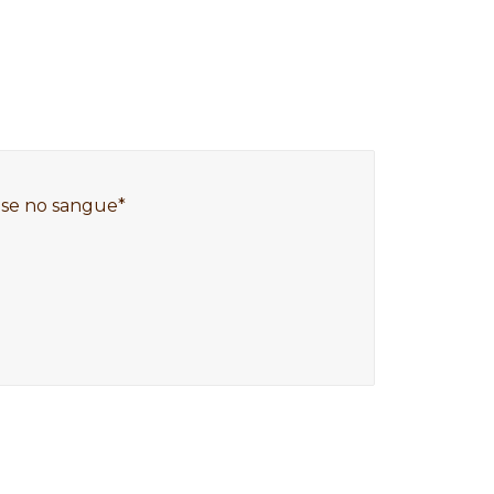
ose no sangue*
