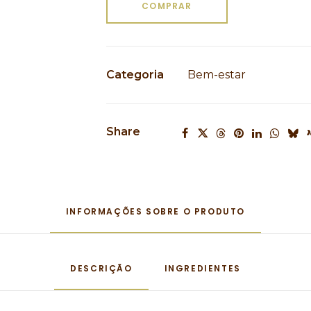
COMPRAR
Categoria
Bem-estar
Share
INFORMAÇÕES SOBRE O PRODUTO
DESCRIÇÃO
INGREDIENTES