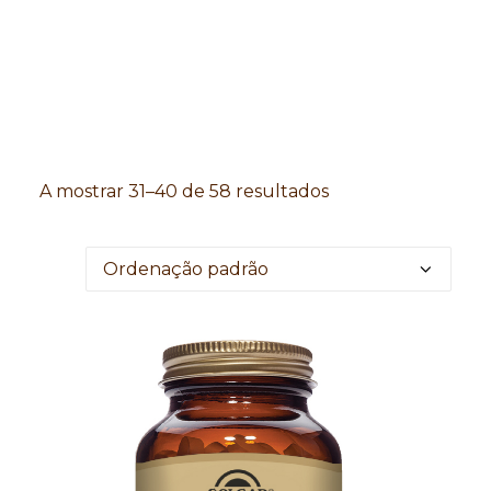
Search
A mostrar 31–40 de 58 resultados