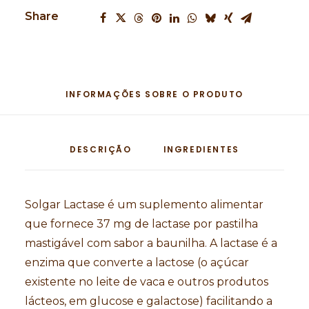
Share
INFORMAÇÕES SOBRE O PRODUTO
DESCRIÇÃO
INGREDIENTES
Solgar Lactase é um suplemento alimentar
que fornece 37 mg de lactase por pastilha
mastigável com sabor a baunilha. A lactase é a
enzima que converte a lactose (o açúcar
existente no leite de vaca e outros produtos
lácteos, em glucose e galactose) facilitando a