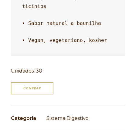
ticínios

• Sabor natural a baunilha

• Vegan, vegetariano, kosher
Unidades
:
30
COMPRAR
Categoria
Sistema Digestivo