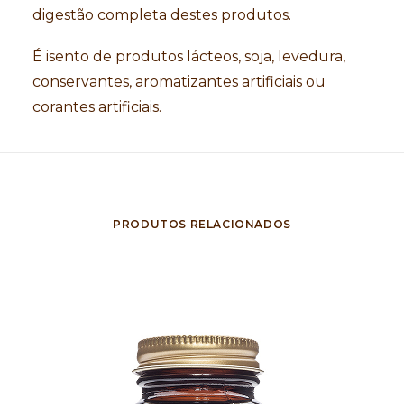
digestão completa destes produtos.
É isento de produtos lácteos, soja, levedura,
conservantes, aromatizantes artificiais ou
corantes artificiais.
PRODUTOS RELACIONADOS