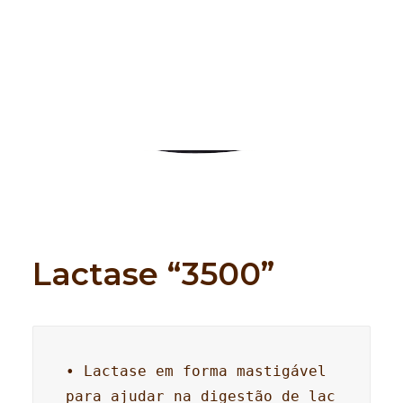
Search
Lactase “3500”
• Lactase em forma mastigável 
para ajudar na digestão de lac