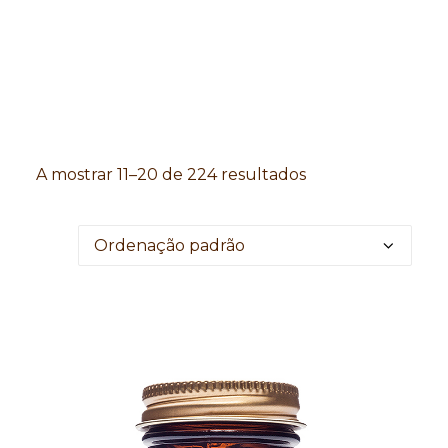
Search
A mostrar 11–20 de 224 resultados