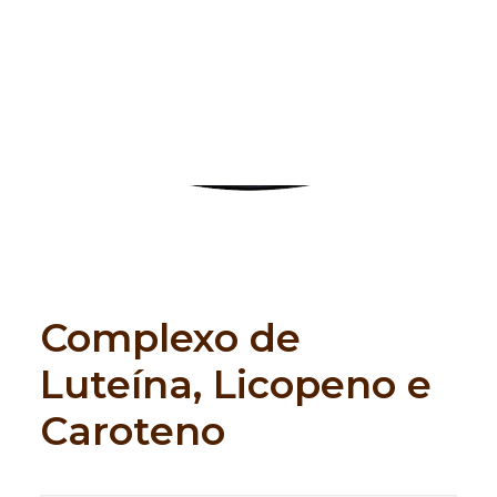
Search
Complexo de
Luteína, Licopeno e
Caroteno