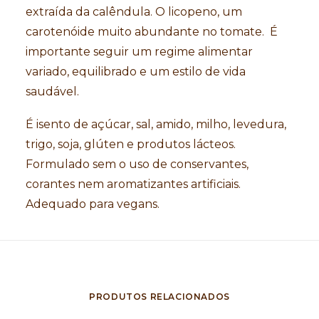
extraída da calêndula. O licopeno, um
carotenóide muito abundante no tomate. É
importante seguir um regime alimentar
variado, equilibrado e um estilo de vida
saudável.
É isento de açúcar, sal, amido, milho, levedura,
trigo, soja, glúten e produtos lácteos.
Formulado sem o uso de conservantes,
corantes nem aromatizantes artificiais.
Adequado para vegans.
PRODUTOS RELACIONADOS