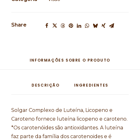
Share
INFORMAÇÕES SOBRE O PRODUTO
DESCRIÇÃO
INGREDIENTES
Solgar Complexo de Luteína, Licopeno e
Caroteno fornece luteína licopeno e caroteno.
*Os carotenóides são antioxidantes. A luteína
faz parte da família dos carotenoides e é