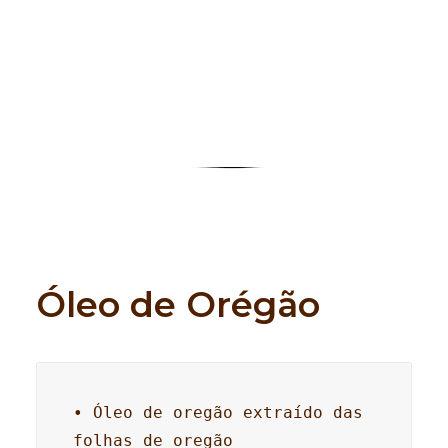
Search
Óleo de Orégão
• Óleo de oregão extraído das 
folhas de oregão 
